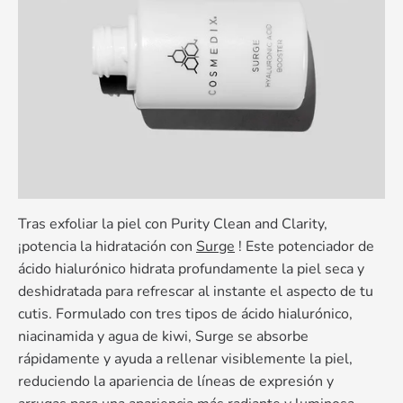
Tras exfoliar la piel con Purity Clean and Clarity,
¡potencia la hidratación con
Surge
! Este potenciador de
ácido hialurónico hidrata profundamente la piel seca y
deshidratada para refrescar al instante el aspecto de tu
cutis. Formulado con tres tipos de ácido hialurónico,
niacinamida y agua de kiwi, Surge se absorbe
rápidamente y ayuda a rellenar visiblemente la piel,
reduciendo la apariencia de líneas de expresión y