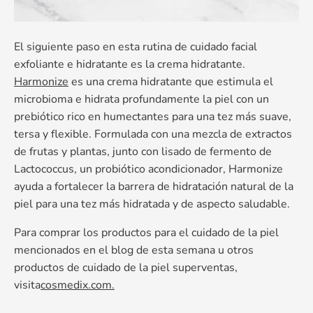
El siguiente paso en esta rutina de cuidado facial
exfoliante e hidratante es la crema hidratante.
Harmonize
es una crema hidratante que estimula el
microbioma e hidrata profundamente la piel con un
prebiótico rico en humectantes para una tez más suave,
tersa y flexible. Formulada con una mezcla de extractos
de frutas y plantas, junto con lisado de fermento de
Lactococcus, un probiótico acondicionador, Harmonize
ayuda a fortalecer la barrera de hidratación natural de la
piel para una tez más hidratada y de aspecto saludable.
Para comprar los productos para el cuidado de la piel
mencionados en el blog de esta semana u otros
productos de cuidado de la piel superventas,
visita
cosmedix.com.