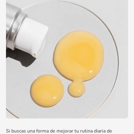
Si buscas una forma de mejorar tu rutina diaria de