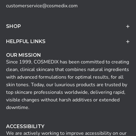
customerservice@cosmedix.com
SHOP
HELPFUL LINKS
OUR MISSION
Since 1999, COSMEDIX has been committed to creating
clean, clinical skincare that combines natural ingredients
with advanced formulations for optimal results, for all
skin tones. Today, our luxurious products are trusted by
top skincare professionals worldwide, delivering rapid,
visible changes without harsh additives or extended
downtime.
ACCESSIBILITY
We are actively working to improve accessibility on our