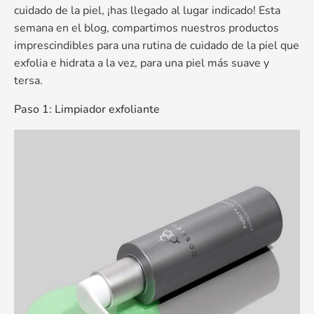
cuidado de la piel, ¡has llegado al lugar indicado! Esta
semana en el blog, compartimos nuestros productos
imprescindibles para una rutina de cuidado de la piel que
exfolia e hidrata a la vez, para una piel más suave y
tersa.
Paso 1: Limpiador exfoliante