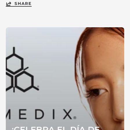
SHARE
¡CELEBRA EL DÍA DE