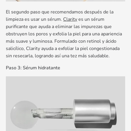
El segundo paso que recomendamos después de la
limpieza es usar un sérum.
Clarity
es un sérum
purificante que ayuda a eliminar las impurezas que
obstruyen los poros y exfolia la piel para una apariencia
más suave y luminosa. Formulado con retinol y ácido
salicílico, Clarity ayuda a exfoliar la piel congestionada
sin resecarla, logrando así una tez más saludable.
Paso 3: Sérum hidratante