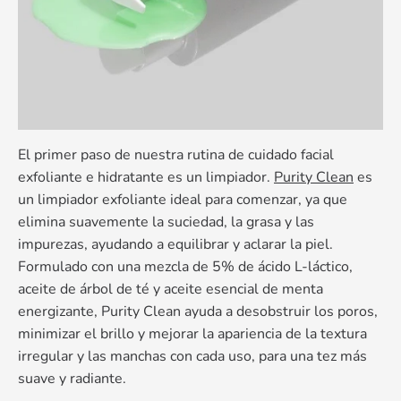
El primer paso de nuestra rutina de cuidado facial
exfoliante e hidratante es un limpiador.
Purity Clean
es
un limpiador exfoliante ideal para comenzar, ya que
elimina suavemente la suciedad, la grasa y las
impurezas, ayudando a equilibrar y aclarar la piel.
Formulado con una mezcla de 5% de ácido L-láctico,
aceite de árbol de té y aceite esencial de menta
energizante, Purity Clean ayuda a desobstruir los poros,
minimizar el brillo y mejorar la apariencia de la textura
irregular y las manchas con cada uso, para una tez más
suave y radiante.