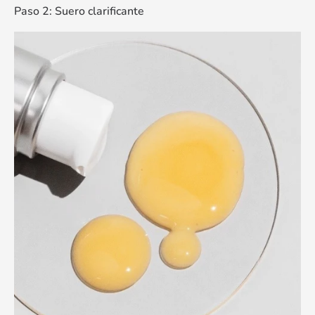
Paso 2: Suero clarificante