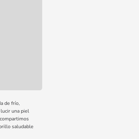
 de frío,
lucir una piel
, compartimos
rillo saludable