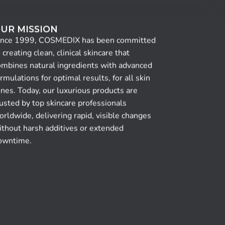
UR MISSION
ince 1999, COSMEDIX has been committed
 creating clean, clinical skincare that
ombines natural ingredients with advanced
rmulations for optimal results, for all skin
nes. Today, our luxurious products are
usted by top skincare professionals
rldwide, delivering rapid, visible changes
ithout harsh additives or extended
owntime.