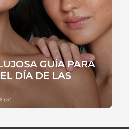
LUJOSA GUÍA PARA
EL DÍA DE LAS
06, 2024